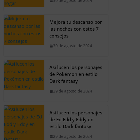
30 de agosto de 2024
Mejora tu descanso por
las noches con estos 7
consejos
30 de agosto de 2024
Así lucen los personajes
de Pokémon en estilo
Dark fantasy
29 de agosto de 2024
Así lucen los personajes
de Ed Edd y Eddy en
estilo Dark fantasy
29 de agosto de 2024