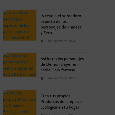
IA revela el verdadero
aspecto de los
personajes de Phineas
y Ferb
30 de agosto de 2024
Así lucen los personajes
de Demon Slayer en
estilo Dark fantasy
30 de agosto de 2024
Crea tus propios
Productos de Limpieza
Ecológica en tu hogar