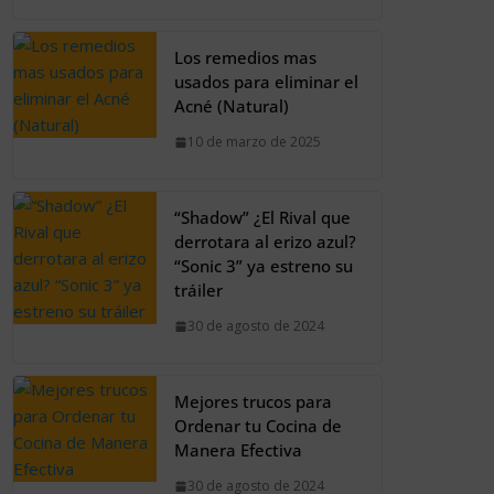
Los remedios mas
usados para eliminar el
Acné (Natural)
10 de marzo de 2025
“Shadow” ¿El Rival que
derrotara al erizo azul?
“Sonic 3” ya estreno su
tráiler
30 de agosto de 2024
Mejores trucos para
Ordenar tu Cocina de
Manera Efectiva
30 de agosto de 2024