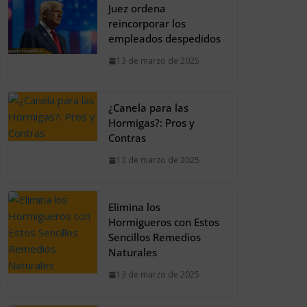
Juez ordena
reincorporar los
empleados despedidos
13 de marzo de 2025
¿Canela para las
Hormigas?: Pros y
Contras
13 de marzo de 2025
Elimina los
Hormigueros con Estos
Sencillos Remedios
Naturales
13 de marzo de 2025