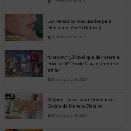
11 de marzo de 2025
Los remedios mas usados para
eliminar el Acné (Natural)
10 de marzo de 2025
“Shadow” ¿El Rival que derrotara al
erizo azul? “Sonic 3” ya estreno su
tráiler
30 de agosto de 2024
Mejores trucos para Ordenar tu
Cocina de Manera Efectiva
30 de agosto de 2024