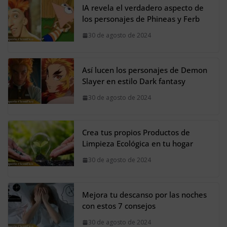
IA revela el verdadero aspecto de
los personajes de Phineas y Ferb
30 de agosto de 2024
Así lucen los personajes de Demon
Slayer en estilo Dark fantasy
30 de agosto de 2024
Crea tus propios Productos de
Limpieza Ecológica en tu hogar
30 de agosto de 2024
Mejora tu descanso por las noches
con estos 7 consejos
30 de agosto de 2024