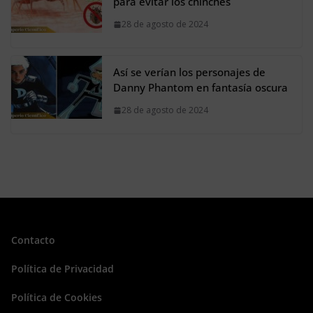
para evitar los chinches
28 de agosto de 2024
Así se verían los personajes de
Danny Phantom en fantasía oscura
28 de agosto de 2024
Contacto
Política de Privacidad
Política de Cookies