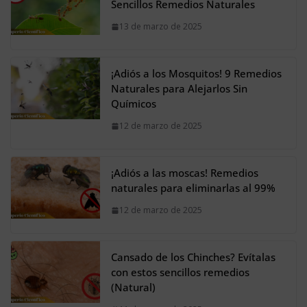
Sencillos Remedios Naturales
13 de marzo de 2025
¡Adiós a los Mosquitos! 9 Remedios
Naturales para Alejarlos Sin
Químicos
12 de marzo de 2025
¡Adiós a las moscas! Remedios
naturales para eliminarlas al 99%
12 de marzo de 2025
Cansado de los Chinches? Evítalas
con estos sencillos remedios
(Natural)