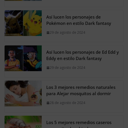
Así lucen los personajes de
Pokémon en estilo Dark fantasy
29 de agosto de 2024
Así lucen los personajes de Ed Edd y
Eddy en estilo Dark fantasy
29 de agosto de 2024
Los 3 mejores remedios naturales
para Alejar mosquitos al dormir
28 de agosto de 2024
Los 5 mejores remedios caseros