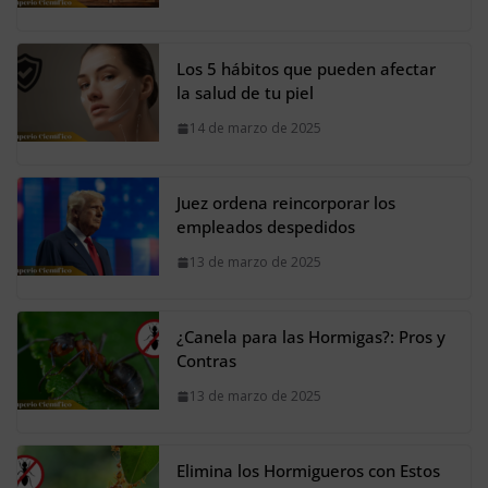
Los 5 hábitos que pueden afectar
la salud de tu piel
14 de marzo de 2025
Juez ordena reincorporar los
empleados despedidos
13 de marzo de 2025
¿Canela para las Hormigas?: Pros y
Contras
13 de marzo de 2025
Elimina los Hormigueros con Estos