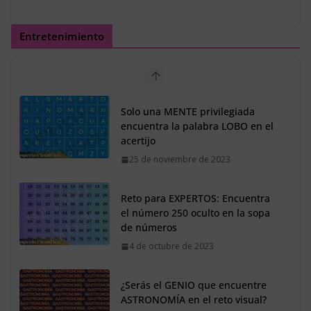
Entretenimiento
Solo una MENTE privilegiada
encuentra la palabra LOBO en el
acertijo
25 de noviembre de 2023
Reto para EXPERTOS: Encuentra
el número 250 oculto en la sopa
de números
4 de octubre de 2023
¿Serás el GENIO que encuentre
ASTRONOMÍA en el reto visual?
3 de octubre de 2023