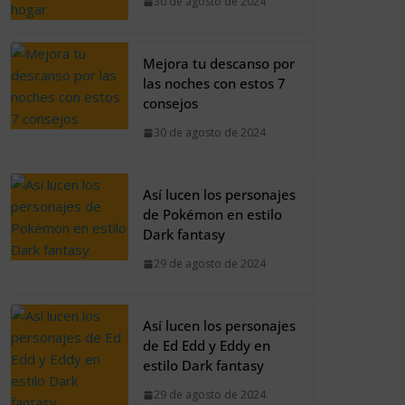
30 de agosto de 2024
Mejora tu descanso por
las noches con estos 7
consejos
30 de agosto de 2024
Así lucen los personajes
de Pokémon en estilo
Dark fantasy
29 de agosto de 2024
Así lucen los personajes
de Ed Edd y Eddy en
estilo Dark fantasy
29 de agosto de 2024