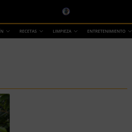
ÍN
RECETAS
LIMPIEZA
ENTRETENIMIENTO