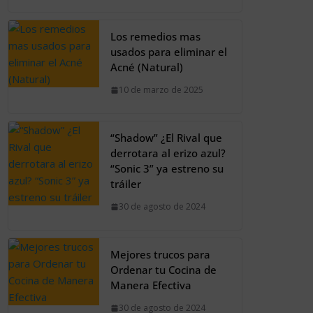
Los remedios mas
usados para eliminar el
Acné (Natural)
10 de marzo de 2025
“Shadow” ¿El Rival que
derrotara al erizo azul?
“Sonic 3” ya estreno su
tráiler
30 de agosto de 2024
Mejores trucos para
Ordenar tu Cocina de
Manera Efectiva
30 de agosto de 2024