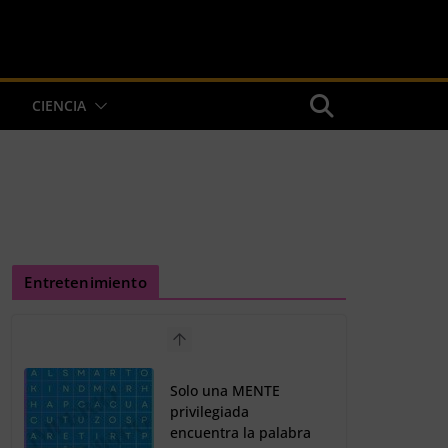
CIENCIA
Entretenimiento
Solo una MENTE
privilegiada
encuentra la palabra