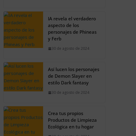
IA revela el verdadero
aspecto de los
personajes de Phineas
y Ferb
30 de agosto de 2024
Así lucen los personajes
de Demon Slayer en
estilo Dark fantasy
30 de agosto de 2024
Crea tus propios
Productos de Limpieza
Ecológica en tu hogar