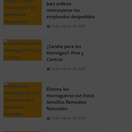
Juez ordena
reincorporar los
empleados despedidos
13 de marzo de 2025
¿Canela para las
Hormigas?: Pros y
Contras
13 de marzo de 2025
Elimina los
Hormigueros con Estos
Sencillos Remedios
Naturales
13 de marzo de 2025