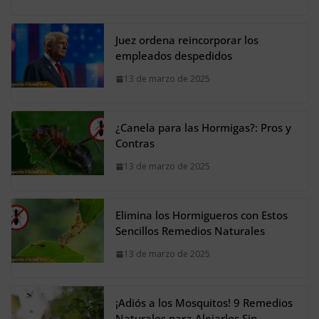
Juez ordena reincorporar los
empleados despedidos
13 de marzo de 2025
¿Canela para las Hormigas?: Pros y
Contras
13 de marzo de 2025
Elimina los Hormigueros con Estos
Sencillos Remedios Naturales
13 de marzo de 2025
¡Adiós a los Mosquitos! 9 Remedios
Naturales para Alejarlos Sin