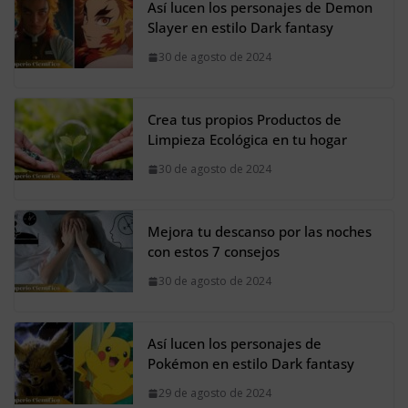
Así lucen los personajes de Demon
Slayer en estilo Dark fantasy
30 de agosto de 2024
Crea tus propios Productos de
Limpieza Ecológica en tu hogar
30 de agosto de 2024
Mejora tu descanso por las noches
con estos 7 consejos
30 de agosto de 2024
Así lucen los personajes de
Pokémon en estilo Dark fantasy
29 de agosto de 2024