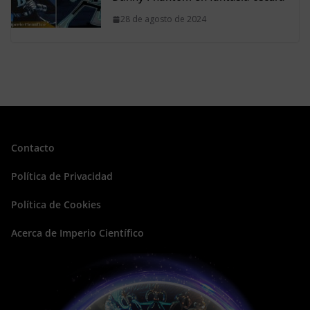
28 de agosto de 2024
Contacto
Política de Privacidad
Política de Cookies
Acerca de Imperio Científico