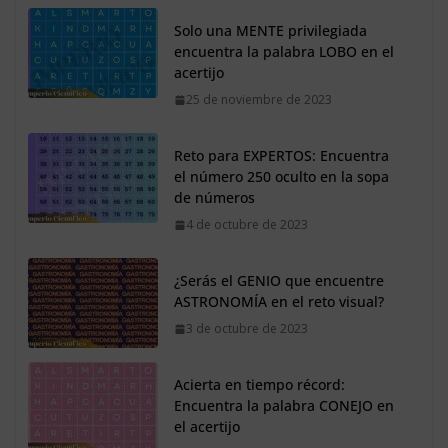
Solo una MENTE privilegiada
encuentra la palabra LOBO en el
acertijo
25 de noviembre de 2023
Reto para EXPERTOS: Encuentra
el número 250 oculto en la sopa
de números
4 de octubre de 2023
¿Serás el GENIO que encuentre
ASTRONOMÍA en el reto visual?
3 de octubre de 2023
Acierta en tiempo récord:
Encuentra la palabra CONEJO en
el acertijo