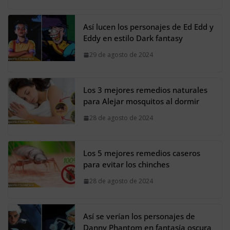
Así lucen los personajes de Ed Edd y
Eddy en estilo Dark fantasy
29 de agosto de 2024
Los 3 mejores remedios naturales
para Alejar mosquitos al dormir
28 de agosto de 2024
Los 5 mejores remedios caseros
para evitar los chinches
28 de agosto de 2024
Así se verían los personajes de
Danny Phantom en fantasía oscura