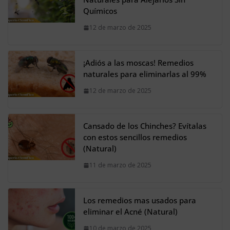
Químicos
12 de marzo de 2025
¡Adiós a las moscas! Remedios
naturales para eliminarlas al 99%
12 de marzo de 2025
Cansado de los Chinches? Evítalas
con estos sencillos remedios
(Natural)
11 de marzo de 2025
Los remedios mas usados para
eliminar el Acné (Natural)
10 de marzo de 2025