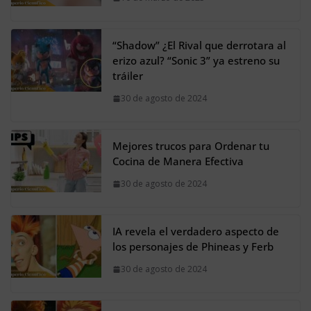
“Shadow” ¿El Rival que derrotara al
erizo azul? “Sonic 3” ya estreno su
tráiler
30 de agosto de 2024
Mejores trucos para Ordenar tu
Cocina de Manera Efectiva
30 de agosto de 2024
IA revela el verdadero aspecto de
los personajes de Phineas y Ferb
30 de agosto de 2024