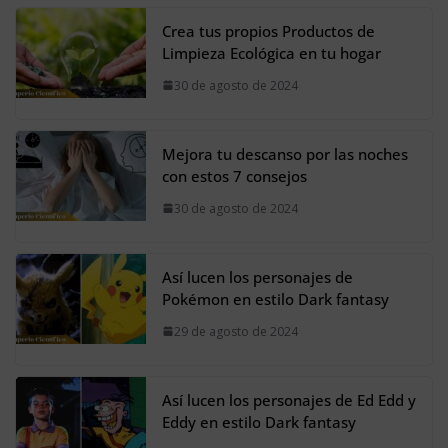
Crea tus propios Productos de
Limpieza Ecológica en tu hogar
30 de agosto de 2024
Mejora tu descanso por las noches
con estos 7 consejos
30 de agosto de 2024
Así lucen los personajes de
Pokémon en estilo Dark fantasy
29 de agosto de 2024
Así lucen los personajes de Ed Edd y
Eddy en estilo Dark fantasy