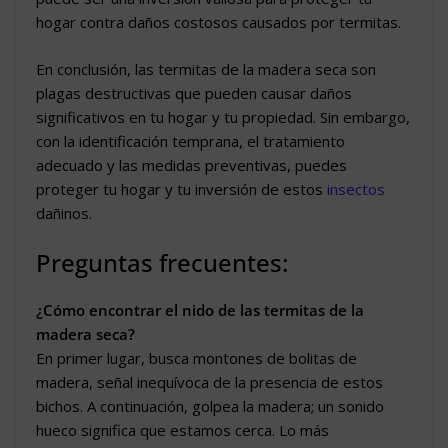
hogar contra daños costosos causados por termitas.
En conclusión, las termitas de la madera seca son
plagas destructivas que pueden causar daños
significativos en tu hogar y tu propiedad. Sin embargo,
con la identificación temprana, el tratamiento
adecuado y las medidas preventivas, puedes
proteger tu hogar y tu inversión de estos
insectos
dañinos.
Preguntas frecuentes:
¿Cómo encontrar el nido de las termitas de la
madera seca?
En primer lugar, busca montones de bolitas de
madera, señal inequívoca de la presencia de estos
bichos. A continuación, golpea la madera; un sonido
hueco significa que estamos cerca. Lo más