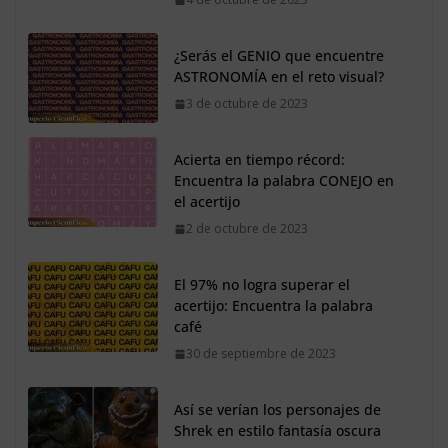
¿Serás el GENIO que encuentre
ASTRONOMÍA en el reto visual?
3 de octubre de 2023
Acierta en tiempo récord:
Encuentra la palabra CONEJO en
el acertijo
2 de octubre de 2023
El 97% no logra superar el
acertijo: Encuentra la palabra
café
30 de septiembre de 2023
Así se verían los personajes de
Shrek en estilo fantasía oscura