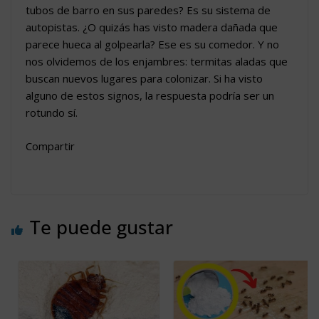
tubos de barro en sus paredes? Es su sistema de
autopistas. ¿O quizás has visto madera dañada que
parece hueca al golpearla? Ese es su comedor. Y no
nos olvidemos de los enjambres: termitas aladas que
buscan nuevos lugares para colonizar. Si ha visto
alguno de estos signos, la respuesta podría ser un
rotundo sí.
Compartir
Te puede gustar