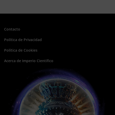
Contacto
Política de Privacidad
Política de Cookies
Acerca de Imperio Científico