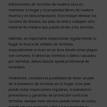
infestaciones de termitas de madera seca es
mantener tu hogar y tu propiedad libres de madera
muerta y en descomposición. Esto incluye eliminar los
tocones de árboles, las pilas de leña y cualquier otro
material de madera que pueda atraer a las termitas.
Además, es importante inspeccionar regularmente tu
hogar en busca de señales de termitas,
especialmente si vives en un área donde estas plagas
son comunes. Si detectas termitas o daños causados
por termitas, debes buscar ayuda profesional de
inmediato.
Finalmente, considera la posibilidad de tener un plan
de tratamiento de termitas en tu hogar. Este plan
puede incluir inspecciones regulares, tratamientos
preventivos y garantías de protección contra las
termitas. Aunque este servicio puede tener un costo,
puede ser una inversión valiosa para proteger tu