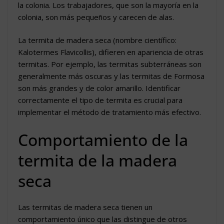
la colonia. Los trabajadores, que son la mayoría en la
colonia, son más pequeños y carecen de alas.
La termita de madera seca (nombre científico:
Kalotermes Flavicollis), difieren en apariencia de otras
termitas. Por ejemplo, las termitas subterráneas son
generalmente más oscuras y las termitas de Formosa
son más grandes y de color amarillo. Identificar
correctamente el tipo de termita es crucial para
implementar el método de tratamiento más efectivo.
Comportamiento de la
termita de la madera
seca
Las termitas de madera seca tienen un
comportamiento único que las distingue de otros