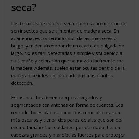
seca?
Las termitas de madera seca, como su nombre indica,
son insectos que se alimentan de madera seca. En
apariencia, estas termitas son claras, marrones o
beige, y miden alrededor de un cuarto de pulgada de
largo. No es fácil detectarlas a simple vista debido a
su tamaño y coloración que se mezcla fácilmente con
la madera. Además, suelen estar ocultas dentro de la
madera que infestan, haciendo aún más difícil su
detección.
Estos insectos tienen cuerpos alargados y
segmentados con antenas en forma de cuentas. Los
reproductores alados, conocidos como alados, son
más oscuros y tienen dos pares de alas que son del
mismo tamaño. Los soldados, por otro lado, tienen
cabezas grandes y mandíbulas fuertes para proteger