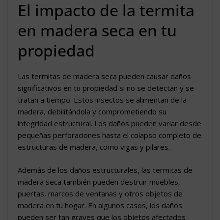
El impacto de la termita
en madera seca en tu
propiedad
Las termitas de madera seca pueden causar daños
significativos en tu propiedad si no se detectan y se
tratan a tiempo. Estos insectos se alimentan de la
madera, debilitándola y comprometiendo su
integridad estructural. Los daños pueden variar desde
pequeñas perforaciones hasta el colapso completo de
estructuras de madera, como vigas y pilares.
Además de los daños estructurales, las termitas de
madera seca también pueden destruir muebles,
puertas, marcos de ventanas y otros objetos de
madera en tu hogar. En algunos casos, los daños
pueden ser tan graves que los objetos afectados