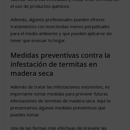
el uso de productos químicos.
Además, algunos profesionales pueden ofrecer
tratamientos con insecticidas menos perjudiciales
para el medio ambiente y que pueden aplicarse sin
tener que evacuar tu hogar.
Medidas preventivas contra la
infestación de termitas en
madera seca
Además de tratar las infestaciones existentes, es
importante tomar medidas para prevenir futuras
infestaciones de termitas de madera seca. Aquí te
presentamos algunas medidas preventivas que
puedes tomar.
Una de las formas más efectivas de prevenir las