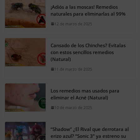
¡Adiós a las moscas! Remedios
naturales para eliminarlas al 99%
12 de marzo de 2025
Cansado de los Chinches? Evítalas
con estos sencillos remedios
(Natural)
11 de marzo de 2025
Los remedios mas usados para
eliminar el Acné (Natural)
10 de marzo de 2025
“Shadow” ¿El Rival que derrotara al
erizo azul? “Sonic 3” ya estreno su