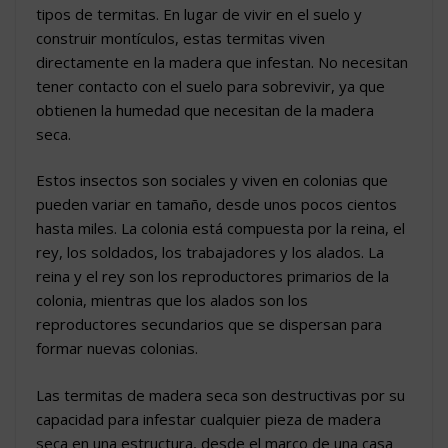
tipos de termitas. En lugar de vivir en el suelo y
construir montículos, estas termitas viven
directamente en la madera que infestan. No necesitan
tener contacto con el suelo para sobrevivir, ya que
obtienen la humedad que necesitan de la madera
seca.
Estos insectos son sociales y viven en colonias que
pueden variar en tamaño, desde unos pocos cientos
hasta miles. La colonia está compuesta por la reina, el
rey, los soldados, los trabajadores y los alados. La
reina y el rey son los reproductores primarios de la
colonia, mientras que los alados son los
reproductores secundarios que se dispersan para
formar nuevas colonias.
Las termitas de madera seca son destructivas por su
capacidad para infestar cualquier pieza de madera
seca en una estructura, desde el marco de una casa