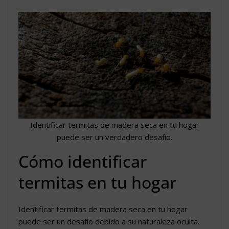
Identificar termitas de madera seca en tu hogar
puede ser un verdadero desafío.
Cómo identificar
termitas en tu hogar
Identificar termitas de madera seca en tu hogar
puede ser un desafío debido a su naturaleza oculta.