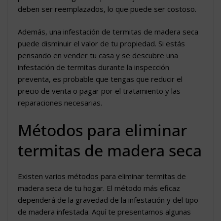
deben ser reemplazados, lo que puede ser costoso.
Además, una infestación de termitas de madera seca
puede disminuir el valor de tu propiedad. Si estás
pensando en vender tu casa y se descubre una
infestación de termitas durante la inspección
preventa, es probable que tengas que reducir el
precio de venta o pagar por el tratamiento y las
reparaciones necesarias.
Métodos para eliminar
termitas de madera seca
Existen varios métodos para eliminar termitas de
madera seca de tu hogar. El método más eficaz
dependerá de la gravedad de la infestación y del tipo
de madera infestada. Aquí te presentamos algunas