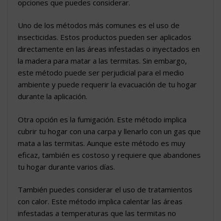
opciones que puedes considerar.
Uno de los métodos más comunes es el uso de
insecticidas. Estos productos pueden ser aplicados
directamente en las áreas infestadas o inyectados en
la madera para matar a las termitas. Sin embargo,
este método puede ser perjudicial para el medio
ambiente y puede requerir la evacuación de tu hogar
durante la aplicación.
Otra opción es la fumigación. Este método implica
cubrir tu hogar con una carpa y llenarlo con un gas que
mata a las termitas. Aunque este método es muy
eficaz, también es costoso y requiere que abandones
tu hogar durante varios días.
También puedes considerar el uso de tratamientos
con calor. Este método implica calentar las áreas
infestadas a temperaturas que las termitas no