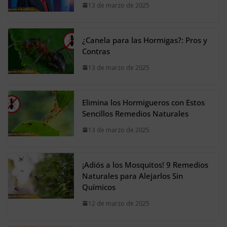
13 de marzo de 2025
¿Canela para las Hormigas?: Pros y
Contras
13 de marzo de 2025
Elimina los Hormigueros con Estos
Sencillos Remedios Naturales
13 de marzo de 2025
¡Adiós a los Mosquitos! 9 Remedios
Naturales para Alejarlos Sin
Químicos
12 de marzo de 2025