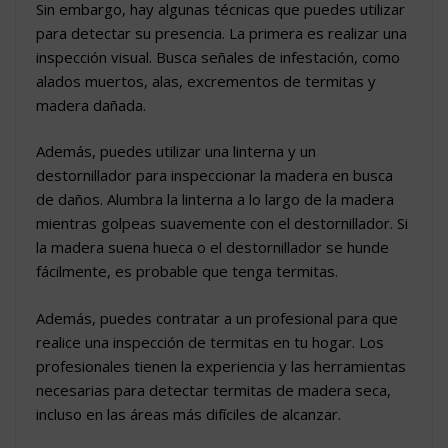
Sin embargo, hay algunas técnicas que puedes utilizar
para detectar su presencia. La primera es realizar una
inspección visual. Busca señales de infestación, como
alados muertos, alas, excrementos de termitas y
madera dañada.
Además, puedes utilizar una linterna y un
destornillador para inspeccionar la madera en busca
de daños. Alumbra la linterna a lo largo de la madera
mientras golpeas suavemente con el destornillador. Si
la madera suena hueca o el destornillador se hunde
fácilmente, es probable que tenga termitas.
Además, puedes contratar a un profesional para que
realice una inspección de termitas en tu hogar. Los
profesionales tienen la experiencia y las herramientas
necesarias para detectar termitas de madera seca,
incluso en las áreas más difíciles de alcanzar.