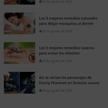
29 de agosto de 2024
Los 3 mejores remedios naturales
para Alejar mosquitos al dormir
28 de agosto de 2024
Los 5 mejores remedios caseros
para evitar los chinches
28 de agosto de 2024
Así se verían los personajes de
Danny Phantom en fantasía oscura
28 de agosto de 2024