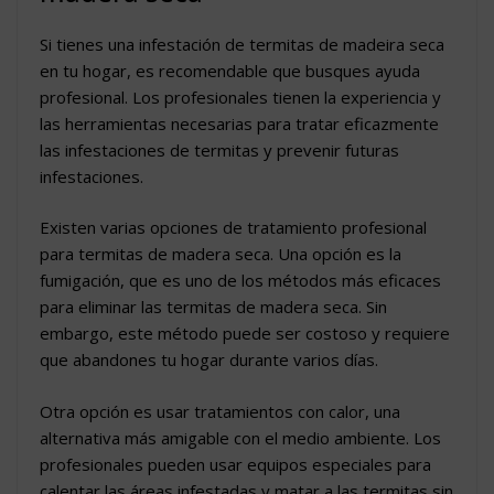
Si tienes una infestación de termitas de madeira seca
en tu hogar, es recomendable que busques ayuda
profesional. Los profesionales tienen la experiencia y
las herramientas necesarias para tratar eficazmente
las infestaciones de termitas y prevenir futuras
infestaciones.
Existen varias opciones de tratamiento profesional
para termitas de madera seca. Una opción es la
fumigación, que es uno de los métodos más eficaces
para eliminar las termitas de madera seca. Sin
embargo, este método puede ser costoso y requiere
que abandones tu hogar durante varios días.
Otra opción es usar tratamientos con calor, una
alternativa más amigable con el medio ambiente. Los
profesionales pueden usar equipos especiales para
calentar las áreas infestadas y matar a las termitas sin