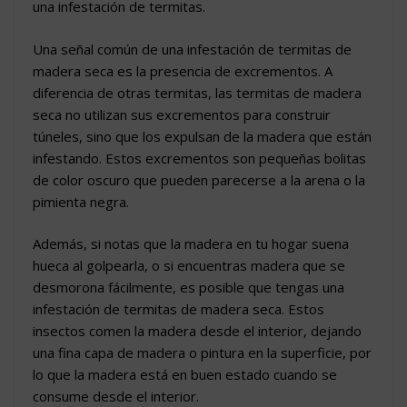
una infestación de termitas.
Una señal común de una infestación de termitas de
madera seca es la presencia de excrementos. A
diferencia de otras termitas, las termitas de madera
seca no utilizan sus excrementos para construir
túneles, sino que los expulsan de la madera que están
infestando. Estos excrementos son pequeñas bolitas
de color oscuro que pueden parecerse a la arena o la
pimienta negra.
Además, si notas que la madera en tu hogar suena
hueca al golpearla, o si encuentras madera que se
desmorona fácilmente, es posible que tengas una
infestación de termitas de madera seca. Estos
insectos comen la madera desde el interior, dejando
una fina capa de madera o pintura en la superficie, por
lo que la madera está en buen estado cuando se
consume desde el interior.