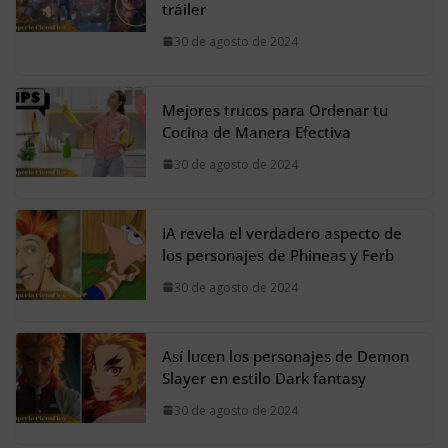
tráiler
30 de agosto de 2024
Mejores trucos para Ordenar tu
Cocina de Manera Efectiva
30 de agosto de 2024
IA revela el verdadero aspecto de
los personajes de Phineas y Ferb
30 de agosto de 2024
Así lucen los personajes de Demon
Slayer en estilo Dark fantasy
30 de agosto de 2024