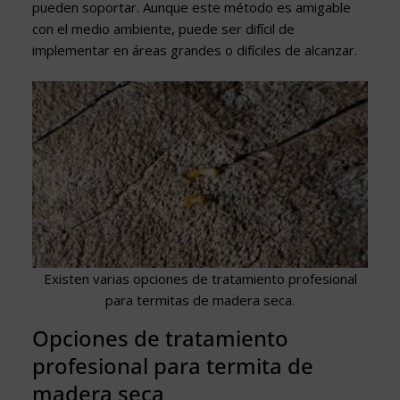
pueden soportar. Aunque este método es amigable
con el medio ambiente, puede ser difícil de
implementar en áreas grandes o difíciles de alcanzar.
Existen varias opciones de tratamiento profesional
para termitas de madera seca.
Opciones de tratamiento
profesional para termita de
madera seca