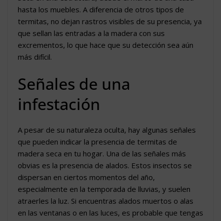
hasta los muebles. A diferencia de otros tipos de
termitas, no dejan rastros visibles de su presencia, ya
que sellan las entradas a la madera con sus
excrementos, lo que hace que su detección sea aún
más difícil.
Señales de una
infestación
A pesar de su naturaleza oculta, hay algunas señales
que pueden indicar la presencia de termitas de
madera seca en tu hogar. Una de las señales más
obvias es la presencia de alados. Estos insectos se
dispersan en ciertos momentos del año,
especialmente en la temporada de lluvias, y suelen
atraerles la luz. Si encuentras alados muertos o alas
en las ventanas o en las luces, es probable que tengas