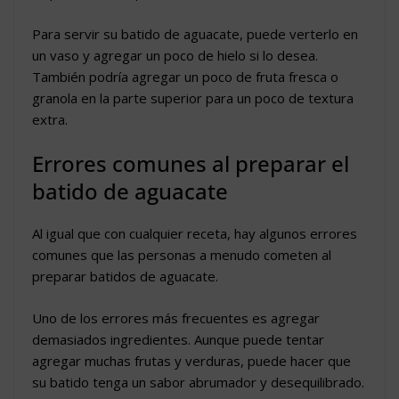
Para servir su batido de aguacate, puede verterlo en
un vaso y agregar un poco de hielo si lo desea.
También podría agregar un poco de fruta fresca o
granola en la parte superior para un poco de textura
extra.
Errores comunes al preparar el
batido de aguacate
Al igual que con cualquier receta, hay algunos errores
comunes que las personas a menudo cometen al
preparar batidos de aguacate.
Uno de los errores más frecuentes es agregar
demasiados ingredientes. Aunque puede tentar
agregar muchas frutas y verduras, puede hacer que
su batido tenga un sabor abrumador y desequilibrado.