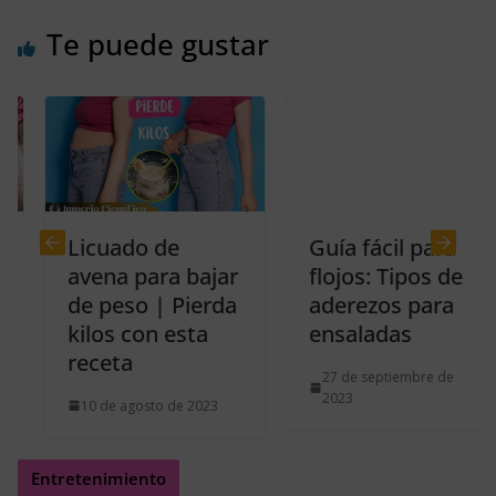
Te puede gustar
Licuado de
Guía fácil para
avena para bajar
flojos: Tipos de
de peso | Pierda
aderezos para
kilos con esta
ensaladas
receta
27 de septiembre de
2023
10 de agosto de 2023
Entretenimiento