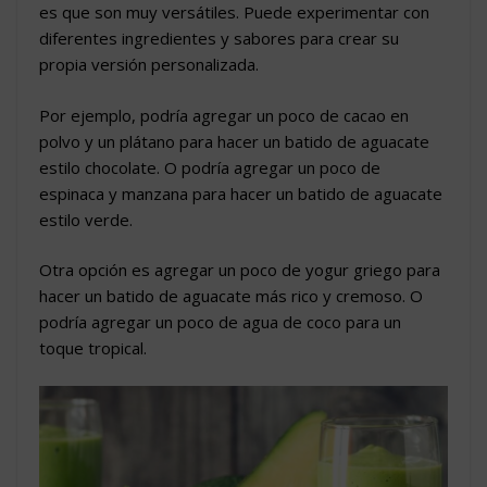
es que son muy versátiles. Puede experimentar con
diferentes ingredientes y sabores para crear su
propia versión personalizada.
Por ejemplo, podría agregar un poco de cacao en
polvo y un plátano para hacer un batido de aguacate
estilo chocolate. O podría agregar un poco de
espinaca y manzana para hacer un batido de aguacate
estilo verde.
Otra opción es agregar un poco de yogur griego para
hacer un batido de aguacate más rico y cremoso. O
podría agregar un poco de agua de coco para un
toque tropical.