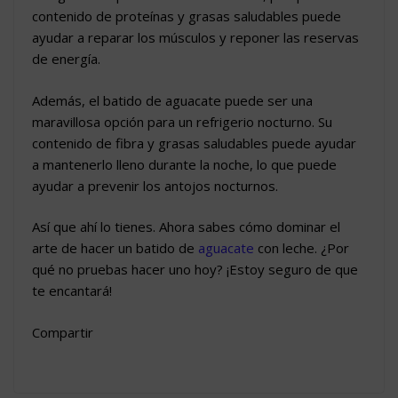
contenido de proteínas y grasas saludables puede
ayudar a reparar los músculos y reponer las reservas
de energía.
Además, el batido de aguacate puede ser una
maravillosa opción para un refrigerio nocturno. Su
contenido de fibra y grasas saludables puede ayudar
a mantenerlo lleno durante la noche, lo que puede
ayudar a prevenir los antojos nocturnos.
Así que ahí lo tienes. Ahora sabes cómo dominar el
arte de hacer un batido de
aguacate
con leche. ¿Por
qué no pruebas hacer uno hoy? ¡Estoy seguro de que
te encantará!
Compartir