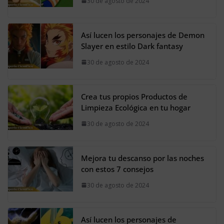
30 de agosto de 2024
Así lucen los personajes de Demon
Slayer en estilo Dark fantasy
30 de agosto de 2024
Crea tus propios Productos de
Limpieza Ecológica en tu hogar
30 de agosto de 2024
Mejora tu descanso por las noches
con estos 7 consejos
30 de agosto de 2024
Así lucen los personajes de