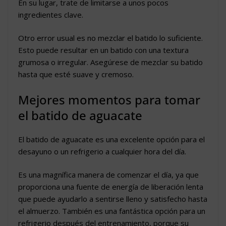
En su lugar, trate de limitarse a unos pocos
ingredientes clave.
Otro error usual es no mezclar el batido lo suficiente.
Esto puede resultar en un batido con una textura
grumosa o irregular. Asegúrese de mezclar su batido
hasta que esté suave y cremoso.
Mejores momentos para tomar
el batido de aguacate
El batido de aguacate es una excelente opción para el
desayuno o un refrigerio a cualquier hora del día.
Es una magnífica manera de comenzar el día, ya que
proporciona una fuente de energía de liberación lenta
que puede ayudarlo a sentirse lleno y satisfecho hasta
el almuerzo. También es una fantástica opción para un
refrigerio después del entrenamiento, porque su