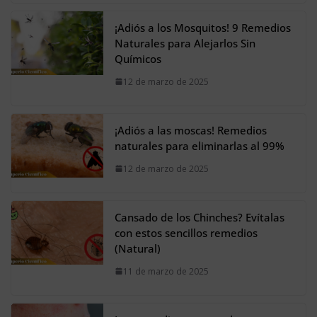
¡Adiós a los Mosquitos! 9 Remedios
Naturales para Alejarlos Sin
Químicos
12 de marzo de 2025
¡Adiós a las moscas! Remedios
naturales para eliminarlas al 99%
12 de marzo de 2025
Cansado de los Chinches? Evítalas
con estos sencillos remedios
(Natural)
11 de marzo de 2025