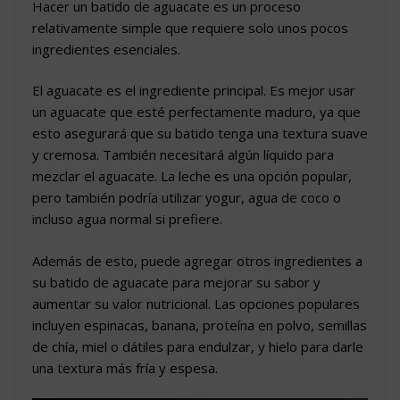
Hacer un batido de aguacate es un proceso
relativamente simple que requiere solo unos pocos
ingredientes esenciales.
El aguacate es el ingrediente principal. Es mejor usar
un aguacate que esté perfectamente maduro, ya que
esto asegurará que su batido tenga una textura suave
y cremosa. También necesitará algún líquido para
mezclar el aguacate. La leche es una opción popular,
pero también podría utilizar yogur, agua de coco o
incluso agua normal si prefiere.
Además de esto, puede agregar otros ingredientes a
su batido de aguacate para mejorar su sabor y
aumentar su valor nutricional. Las opciones populares
incluyen espinacas, banana, proteína en polvo, semillas
de chía, miel o dátiles para endulzar, y hielo para darle
una textura más fría y espesa.