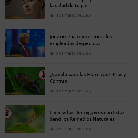
la salud de tu piel
14 de marzo de 2025
Juez ordena reincorporar los
empleados despedidos
13 de marzo de 2025
¿Canela para las Hormigas?: Pros y
Contras
13 de marzo de 2025
Elimina los Hormigueros con Estos
Sencillos Remedios Naturales
13 de marzo de 2025