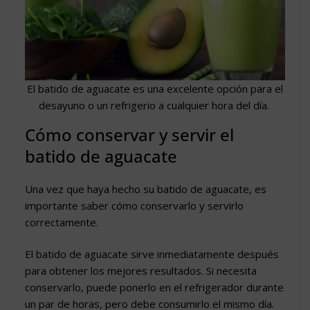
El batido de aguacate es una excelente opción para el
desayuno o un refrigerio a cualquier hora del día.
Cómo conservar y servir el
batido de aguacate
Una vez que haya hecho su batido de aguacate, es
importante saber cómo conservarlo y servirlo
correctamente.
El batido de aguacate sirve inmediatamente después
para obtener los mejores resultados. Si necesita
conservarlo, puede ponerlo en el refrigerador durante
un par de horas, pero debe consumirlo el mismo día.