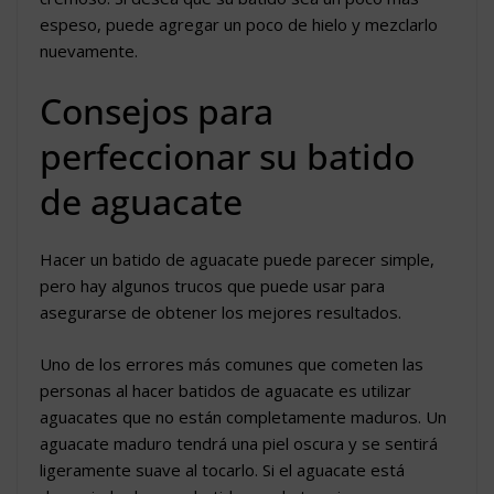
espeso, puede agregar un poco de hielo y mezclarlo
nuevamente.
Consejos para
perfeccionar su batido
de aguacate
Hacer un batido de aguacate puede parecer simple,
pero hay algunos trucos que puede usar para
asegurarse de obtener los mejores resultados.
Uno de los errores más comunes que cometen las
personas al hacer batidos de aguacate es utilizar
aguacates que no están completamente maduros. Un
aguacate maduro tendrá una piel oscura y se sentirá
ligeramente suave al tocarlo. Si el aguacate está