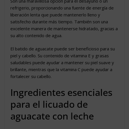
Son una maravillosa opción para el desayuno o un
refrigerio, proporcionando una fuente de energía de
liberación lenta que puede mantenerlo lleno y
satisfecho durante más tiempo. También son una
excelente manera de mantenerse hidratado, gracias a
su alto contenido de agua.
El batido de aguacate puede ser beneficioso para su
piel y cabello. Su contenido de vitamina E y grasas
saludables puede ayudar a mantener su piel suave y
brillante, mientras que la vitamina C puede ayudar a
fortalecer su cabello.
Ingredientes esenciales
para el licuado de
aguacate con leche