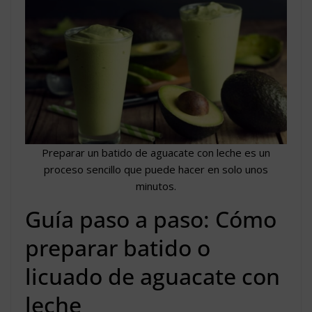
Preparar un batido de aguacate con leche es un
proceso sencillo que puede hacer en solo unos
minutos.
Guía paso a paso: Cómo
preparar batido o
licuado de aguacate con
leche