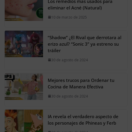
Los remedios mas usados para
eliminar el Acné (Natural)
10 de marzo de 2025
“Shadow” ¿El Rival que derrotara al
erizo azul? “Sonic 3” ya estreno su
tráiler
30 de agosto de 2024
Mejores trucos para Ordenar tu
Cocina de Manera Efectiva
30 de agosto de 2024
IA revela el verdadero aspecto de
los personajes de Phineas y Ferb