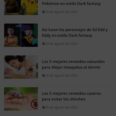
Pokémon en estilo Dark fantasy
29 de agosto de 2024
Así lucen los personajes de Ed Edd y
Eddy en estilo Dark fantasy
29 de agosto de 2024
Los 3 mejores remedios naturales
para Alejar mosquitos al dormir
28 de agosto de 2024
Los 5 mejores remedios caseros
para evitar los chinches
28 de agosto de 2024