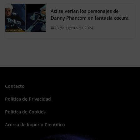
Así se verían los personajes de
Danny Phantom en fantasía oscura
28 de agosto de 2024
Contacto
Política de Privacidad
Política de Cookies
Acerca de Imperio Científico