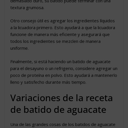
demasiado duro, su batido puede terminar con una
textura grumosa.
Otro consejo útil es agregar los ingredientes líquidos
a la licuadora primero. Esto ayudará a que la licuadora
funcione de manera más eficiente y asegurará que
todos los ingredientes se mezclen de manera
uniforme.
Finalmente, si está haciendo un batido de aguacate
para el desayuno o un refrigerio, considere agregar un
poco de proteína en polvo. Esto ayudará a mantenerlo
lleno y satisfecho durante más tiempo.
Variaciones de la receta
de batido de aguacate
Una de las grandes cosas de los batidos de aguacate