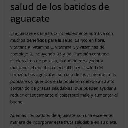
salud de los batidos de
aguacate
El aguacate es una fruta increíblemente nutritiva con
muchos beneficios para la salud. Es rico en fibra,
vitamina K, vitamina E, vitamina C y vitaminas del
complejo B, incluyendo B5 y B6. También contiene
niveles altos de potasio, lo que puede ayudar a
mantener el equilibrio electrolítico y la salud del
corazón. Los aguacates son uno de los alimentos más
populares y queridos en la población debido a su alto
contenido de grasas saludables, que pueden ayudar a
reducir drásticamente el colesterol malo y aumentar el
bueno.
Además, los batidos de aguacate son una excelente
manera de incorporar esta fruta saludable en su dieta.