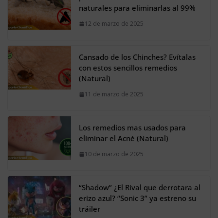
naturales para eliminarlas al 99%
12 de marzo de 2025
Cansado de los Chinches? Evítalas
con estos sencillos remedios
(Natural)
11 de marzo de 2025
Los remedios mas usados para
eliminar el Acné (Natural)
10 de marzo de 2025
“Shadow” ¿El Rival que derrotara al
erizo azul? “Sonic 3” ya estreno su
tráiler