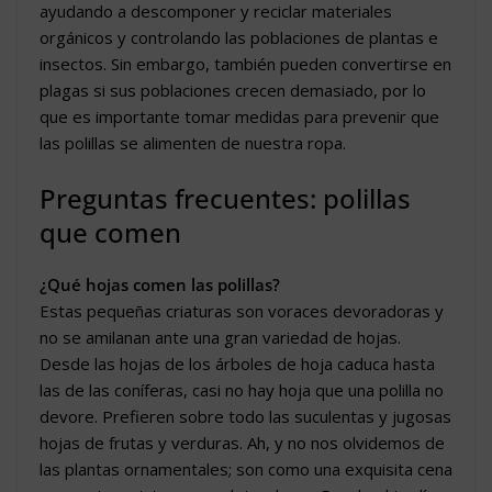
ayudando a descomponer y reciclar materiales
orgánicos y controlando las poblaciones de plantas e
insectos. Sin embargo, también pueden convertirse en
plagas si sus poblaciones crecen demasiado, por lo
que es importante tomar medidas para prevenir que
las polillas se alimenten de nuestra ropa.
Preguntas frecuentes: polillas
que comen
¿Qué hojas comen las polillas?
Estas pequeñas criaturas son voraces devoradoras y
no se amilanan ante una gran variedad de hojas.
Desde las hojas de los árboles de hoja caduca hasta
las de las coníferas, casi no hay hoja que una polilla no
devore. Prefieren sobre todo las suculentas y jugosas
hojas de frutas y verduras. Ah, y no nos olvidemos de
las plantas ornamentales; son como una exquisita cena