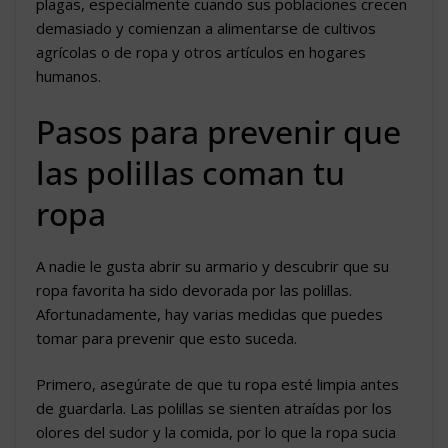
plagas, especialmente cuando sus poblaciones crecen
demasiado y comienzan a alimentarse de cultivos
agrícolas o de ropa y otros artículos en hogares
humanos.
Pasos para prevenir que
las polillas coman tu
ropa
A nadie le gusta abrir su armario y descubrir que su
ropa favorita ha sido devorada por las polillas.
Afortunadamente, hay varias medidas que puedes
tomar para prevenir que esto suceda.
Primero, asegúrate de que tu ropa esté limpia antes
de guardarla. Las polillas se sienten atraídas por los
olores del sudor y la comida, por lo que la ropa sucia