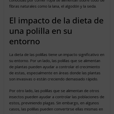
conocidas por comer ropa se alimentan sobre todo de
fibras naturales como la lana, el algodón y la seda.
El impacto de la dieta de
una polilla en su
entorno
La dieta de las polillas tiene un impacto significativo en
su entorno. Por un lado, las polillas que se alimentan
de plantas pueden ayudar a controlar el crecimiento
de estas, especialmente en áreas donde las plantas
son invasivas o están creciendo demasiado rápido.
Por otro lado, las polillas que se alimentan de otros
insectos pueden ayudar a controlar las poblaciones de
estos, previniendo plagas. Sin embargo, en algunos
casos, las polillas pueden convertirse ellas mismas en