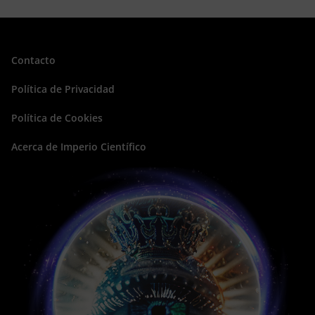
Contacto
Política de Privacidad
Política de Cookies
Acerca de Imperio Científico