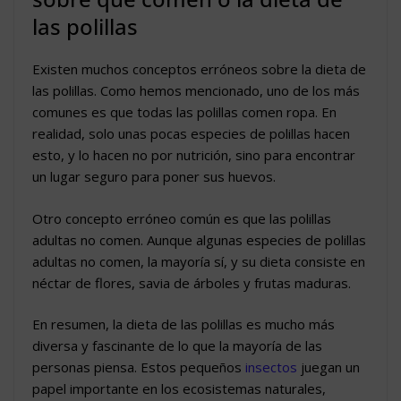
las polillas
Existen muchos conceptos erróneos sobre la dieta de
las polillas. Como hemos mencionado, uno de los más
comunes es que todas las polillas comen ropa. En
realidad, solo unas pocas especies de polillas hacen
esto, y lo hacen no por nutrición, sino para encontrar
un lugar seguro para poner sus huevos.
Otro concepto erróneo común es que las polillas
adultas no comen. Aunque algunas especies de polillas
adultas no comen, la mayoría sí, y su dieta consiste en
néctar de flores, savia de árboles y frutas maduras.
En resumen, la dieta de las polillas es mucho más
diversa y fascinante de lo que la mayoría de las
personas piensa. Estos pequeños
insectos
juegan un
papel importante en los ecosistemas naturales,