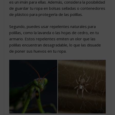
es un imán para ellas. Además, considera la posibilidad
de guardar tu ropa en bolsas selladas o contenedores
de plástico para protegerla de las polillas.
Segundo, puedes usar repelentes naturales para
polillas, como la lavanda o las hojas de cedro, en tu
armario. Estos repelentes emiten un olor que las
polillas encuentran desagradable, lo que las disuade
de poner sus huevos en tu ropa.