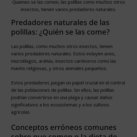
Quienes se las comen, las polillas como muchos otros
insectos, tienen varios predadores naturales.
Predadores naturales de las
polillas: ¿Quién se las come?
Las polillas, como muchos otros insectos, tienen
varios predadores naturales. Estos incluyen aves,
murciélagos, arañas, insectos carnívoros como las
mantis religiosas, y otros animales pequeños.
Estos predadores juegan un papel crucial en el control
de las poblaciones de polillas. Sin ellos, las polillas
podrían convertirse en una plaga y causar daños
significativos a los ecosistemas y a los cultivos
agrícolas.
Conceptos erróneos comunes
sobre que comen o la dieta de