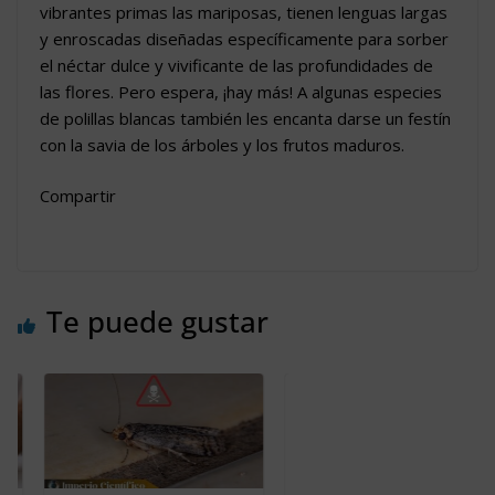
vibrantes primas las mariposas, tienen lenguas largas
y enroscadas diseñadas específicamente para sorber
el néctar dulce y vivificante de las profundidades de
las flores. Pero espera, ¡hay más! A algunas especies
de polillas blancas también les encanta darse un festín
con la savia de los árboles y los frutos maduros.
Compartir
Te puede gustar