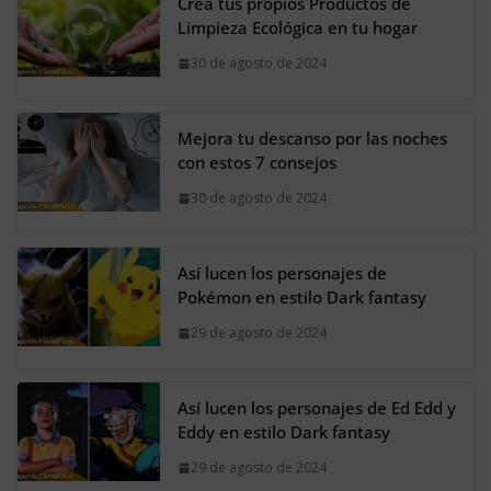
Crea tus propios Productos de
Limpieza Ecológica en tu hogar
30 de agosto de 2024
Mejora tu descanso por las noches
con estos 7 consejos
30 de agosto de 2024
Así lucen los personajes de
Pokémon en estilo Dark fantasy
29 de agosto de 2024
Así lucen los personajes de Ed Edd y
Eddy en estilo Dark fantasy
29 de agosto de 2024