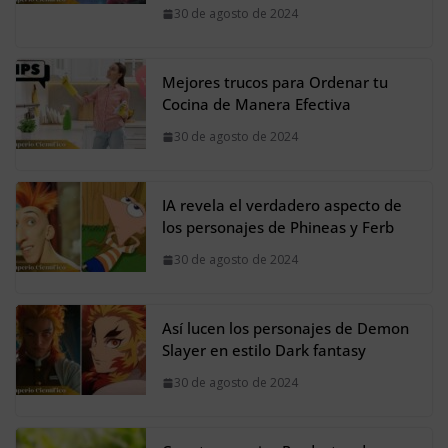
30 de agosto de 2024
Mejores trucos para Ordenar tu
Cocina de Manera Efectiva
30 de agosto de 2024
IA revela el verdadero aspecto de
los personajes de Phineas y Ferb
30 de agosto de 2024
Así lucen los personajes de Demon
Slayer en estilo Dark fantasy
30 de agosto de 2024