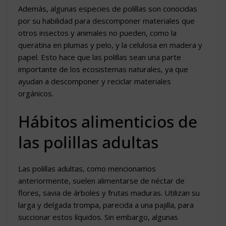
Además, algunas especies de polillas son conocidas
por su habilidad para descomponer materiales que
otros insectos y animales no pueden, como la
queratina en plumas y pelo, y la celulosa en madera y
papel. Esto hace que las polillas sean una parte
importante de los ecosistemas naturales, ya que
ayudan a descomponer y reciclar materiales
orgánicos.
Hábitos alimenticios de
las polillas adultas
Las polillas adultas, como mencionamos
anteriormente, suelen alimentarse de néctar de
flores, savia de árboles y frutas maduras. Utilizan su
larga y delgada trompa, parecida a una pajilla, para
succionar estos líquidos. Sin embargo, algunas