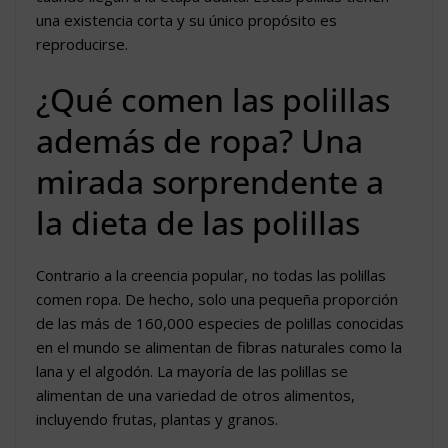
una existencia corta y su único propósito es
reproducirse.
¿Qué comen las polillas
además de ropa? Una
mirada sorprendente a
la dieta de las polillas
Contrario a la creencia popular, no todas las polillas
comen ropa. De hecho, solo una pequeña proporción
de las más de 160,000 especies de polillas conocidas
en el mundo se alimentan de fibras naturales como la
lana y el algodón. La mayoría de las polillas se
alimentan de una variedad de otros alimentos,
incluyendo frutas, plantas y granos.