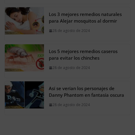
Los 3 mejores remedios naturales
para Alejar mosquitos al dormir
28 de agosto de 2024
Los 5 mejores remedios caseros
para evitar los chinches
28 de agosto de 2024
Así se verían los personajes de
Danny Phantom en fantasía oscura
28 de agosto de 2024