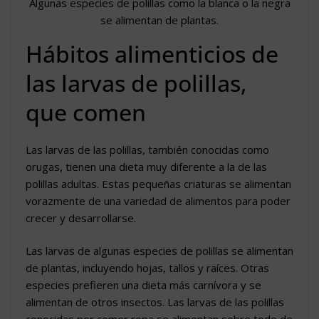
Algunas especies de polillas como la blanca o la negra
se alimentan de plantas.
Hábitos alimenticios de
las larvas de polillas,
que comen
Las larvas de las polillas, también conocidas como
orugas, tienen una dieta muy diferente a la de las
polillas adultas. Estas pequeñas criaturas se alimentan
vorazmente de una variedad de alimentos para poder
crecer y desarrollarse.
Las larvas de algunas especies de polillas se alimentan
de plantas, incluyendo hojas, tallos y raíces. Otras
especies prefieren una dieta más carnívora y se
alimentan de otros insectos. Las larvas de las polillas