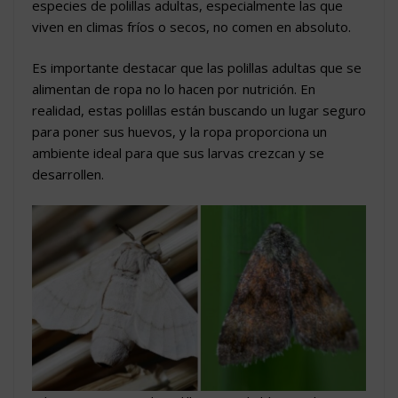
especies de polillas adultas, especialmente las que
viven en climas fríos o secos, no comen en absoluto.
Es importante destacar que las polillas adultas que se
alimentan de ropa no lo hacen por nutrición. En
realidad, estas polillas están buscando un lugar seguro
para poner sus huevos, y la ropa proporciona un
ambiente ideal para que sus larvas crezcan y se
desarrollen.