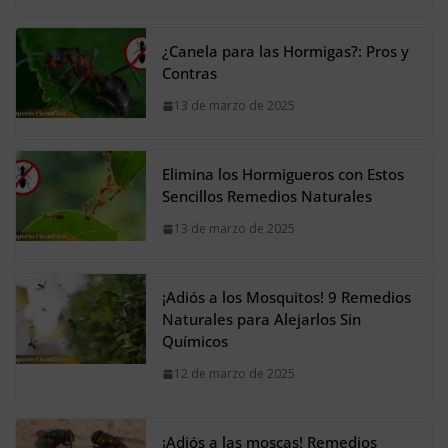
¿Canela para las Hormigas?: Pros y
Contras
13 de marzo de 2025
Elimina los Hormigueros con Estos
Sencillos Remedios Naturales
13 de marzo de 2025
¡Adiós a los Mosquitos! 9 Remedios
Naturales para Alejarlos Sin
Químicos
12 de marzo de 2025
¡Adiós a las moscas! Remedios