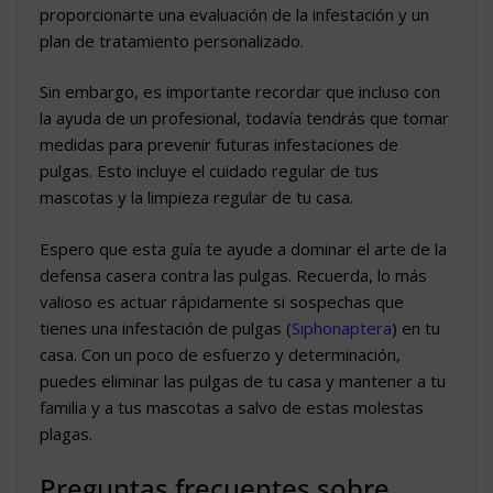
proporcionarte una evaluación de la infestación y un
plan de tratamiento personalizado.
Sin embargo, es importante recordar que incluso con
la ayuda de un profesional, todavía tendrás que tomar
medidas para prevenir futuras infestaciones de
pulgas. Esto incluye el cuidado regular de tus
mascotas y la limpieza regular de tu casa.
Espero que esta guía te ayude a dominar el arte de la
defensa casera contra las pulgas. Recuerda, lo más
valioso es actuar rápidamente si sospechas que
tienes una infestación de pulgas (
Siphonaptera
) en tu
casa. Con un poco de esfuerzo y determinación,
puedes eliminar las pulgas de tu casa y mantener a tu
familia y a tus mascotas a salvo de estas molestas
plagas.
Preguntas frecuentes sobre