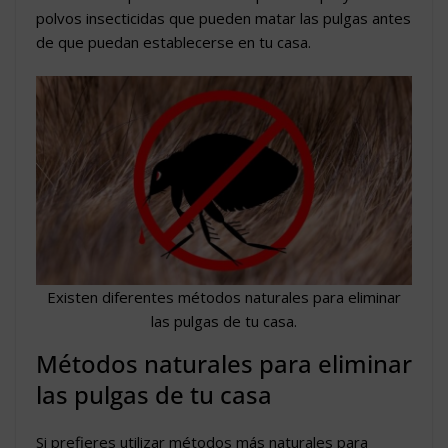
polvos insecticidas que pueden matar las pulgas antes
de que puedan establecerse en tu casa.
Existen diferentes métodos naturales para eliminar
las pulgas de tu casa.
Métodos naturales para eliminar
las pulgas de tu casa
Si prefieres utilizar métodos más naturales para