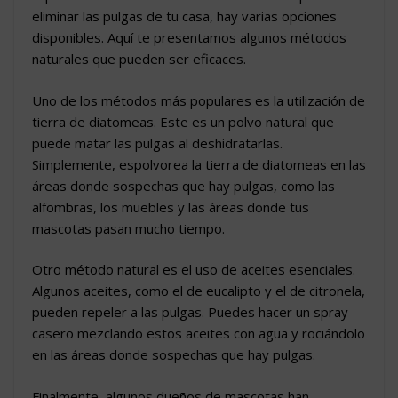
eliminar las pulgas de tu casa, hay varias opciones
disponibles. Aquí te presentamos algunos métodos
naturales que pueden ser eficaces.
Uno de los métodos más populares es la utilización de
tierra de diatomeas. Este es un polvo natural que
puede matar las pulgas al deshidratarlas.
Simplemente, espolvorea la tierra de diatomeas en las
áreas donde sospechas que hay pulgas, como las
alfombras, los muebles y las áreas donde tus
mascotas pasan mucho tiempo.
Otro método natural es el uso de aceites esenciales.
Algunos aceites, como el de eucalipto y el de citronela,
pueden repeler a las pulgas. Puedes hacer un spray
casero mezclando estos aceites con agua y rociándolo
en las áreas donde sospechas que hay pulgas.
Finalmente, algunos dueños de mascotas han