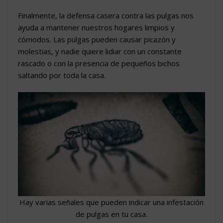
Finalmente, la defensa casera contra las pulgas nos
ayuda a mantener nuestros hogares limpios y
cómodos. Las pulgas pueden causar picazón y
molestias, y nadie quiere lidiar con un constante
rascado o con la presencia de pequeños bichos
saltando por toda la casa.
Hay varias señales que pueden indicar una infestación
de pulgas en tu casa.