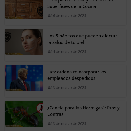
Superficies de la Cocina
16 de marzo de 2025
Los 5 hábitos que pueden afectar
la salud de tu piel
14 de marzo de 2025
Juez ordena reincorporar los
empleados despedidos
13 de marzo de 2025
¿Canela para las Hormigas?: Pros y
Contras
13 de marzo de 2025