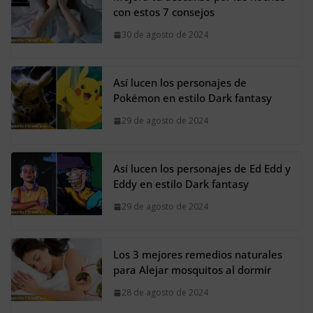
con estos 7 consejos
30 de agosto de 2024
Así lucen los personajes de
Pokémon en estilo Dark fantasy
29 de agosto de 2024
Así lucen los personajes de Ed Edd y
Eddy en estilo Dark fantasy
29 de agosto de 2024
Los 3 mejores remedios naturales
para Alejar mosquitos al dormir
28 de agosto de 2024