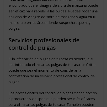
encontrado que el vinagre de sidra de manzana puede
ser eficaz para repeler a las pulgas. Puedes rociar una
solución de vinagre de sidra de manzana y agua en tu
mascota o en las áreas donde sospechas que hay
pulgas.
Servicios profesionales de
control de pulgas
Si la infestación de pulgas en tu casa es severa, o si
has intentado eliminar las pulgas de tu casa sin éxito,
puede que sea el momento de considerar la
contratación de un servicio profesional de control de
pulgas.
Los profesionales del control de plagas tienen acceso
a productos y equipos que pueden ser más eficaces
para eliminar las pulgas de tu casa. También pueden