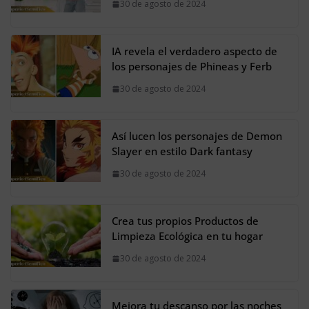
30 de agosto de 2024
IA revela el verdadero aspecto de
los personajes de Phineas y Ferb
30 de agosto de 2024
Así lucen los personajes de Demon
Slayer en estilo Dark fantasy
30 de agosto de 2024
Crea tus propios Productos de
Limpieza Ecológica en tu hogar
30 de agosto de 2024
Mejora tu descanso por las noches