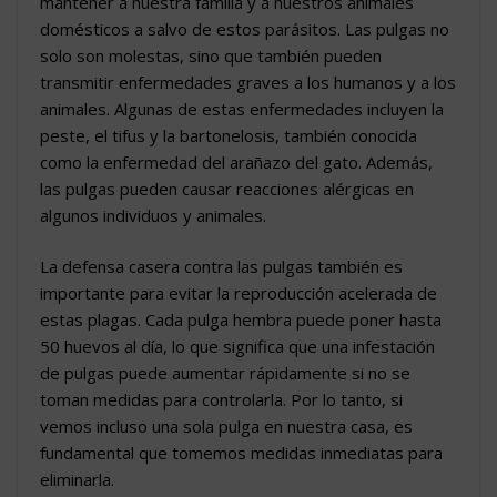
mantener a nuestra familia y a nuestros animales
domésticos a salvo de estos parásitos. Las pulgas no
solo son molestas, sino que también pueden
transmitir enfermedades graves a los humanos y a los
animales. Algunas de estas enfermedades incluyen la
peste, el tifus y la bartonelosis, también conocida
como la enfermedad del arañazo del gato. Además,
las pulgas pueden causar reacciones alérgicas en
algunos individuos y animales.
La defensa casera contra las pulgas también es
importante para evitar la reproducción acelerada de
estas plagas. Cada pulga hembra puede poner hasta
50 huevos al día, lo que significa que una infestación
de pulgas puede aumentar rápidamente si no se
toman medidas para controlarla. Por lo tanto, si
vemos incluso una sola pulga en nuestra casa, es
fundamental que tomemos medidas inmediatas para
eliminarla.