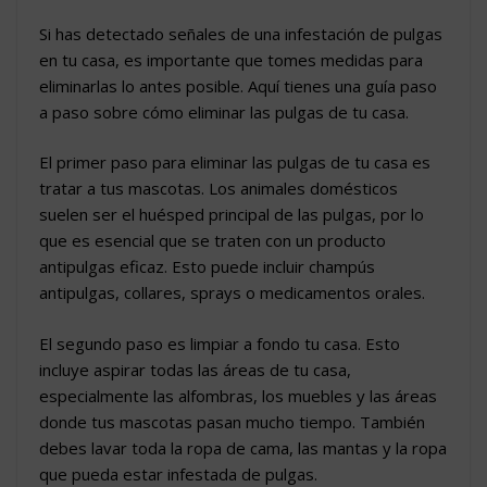
Si has detectado señales de una infestación de pulgas
en tu casa, es importante que tomes medidas para
eliminarlas lo antes posible. Aquí tienes una guía paso
a paso sobre cómo eliminar las pulgas de tu casa.
El primer paso para eliminar las pulgas de tu casa es
tratar a tus mascotas. Los animales domésticos
suelen ser el huésped principal de las pulgas, por lo
que es esencial que se traten con un producto
antipulgas eficaz. Esto puede incluir champús
antipulgas, collares, sprays o medicamentos orales.
El segundo paso es limpiar a fondo tu casa. Esto
incluye aspirar todas las áreas de tu casa,
especialmente las alfombras, los muebles y las áreas
donde tus mascotas pasan mucho tiempo. También
debes lavar toda la ropa de cama, las mantas y la ropa
que pueda estar infestada de pulgas.