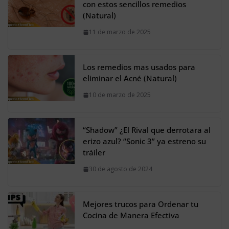
con estos sencillos remedios
(Natural)
11 de marzo de 2025
Los remedios mas usados para
eliminar el Acné (Natural)
10 de marzo de 2025
“Shadow” ¿El Rival que derrotara al
erizo azul? “Sonic 3” ya estreno su
tráiler
30 de agosto de 2024
Mejores trucos para Ordenar tu
Cocina de Manera Efectiva