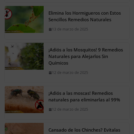
Elimina los Hormigueros con Estos
Sencillos Remedios Naturales
13 de marzo de 2025
¡Adiós a los Mosquitos! 9 Remedios
Naturales para Alejarlos Sin
Químicos
12 de marzo de 2025
¡Adiós a las moscas! Remedios
naturales para eliminarlas al 99%
12 de marzo de 2025
Cansado de los Chinches? Evítalas