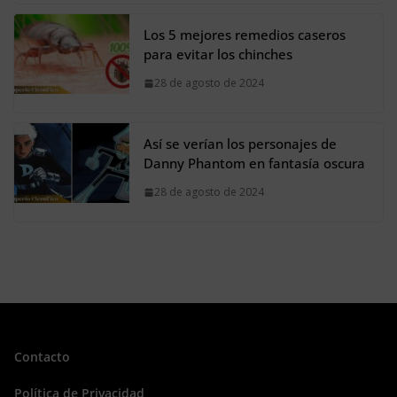
Los 5 mejores remedios caseros
para evitar los chinches
28 de agosto de 2024
Así se verían los personajes de
Danny Phantom en fantasía oscura
28 de agosto de 2024
Contacto
Política de Privacidad