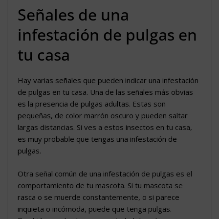
Señales de una
infestación de pulgas en
tu casa
Hay varias señales que pueden indicar una infestación
de pulgas en tu casa. Una de las señales más obvias
es la presencia de pulgas adultas. Estas son
pequeñas, de color marrón oscuro y pueden saltar
largas distancias. Si ves a estos insectos en tu casa,
es muy probable que tengas una infestación de
pulgas.
Otra señal común de una infestación de pulgas es el
comportamiento de tu mascota. Si tu mascota se
rasca o se muerde constantemente, o si parece
inquieta o incómoda, puede que tenga pulgas.