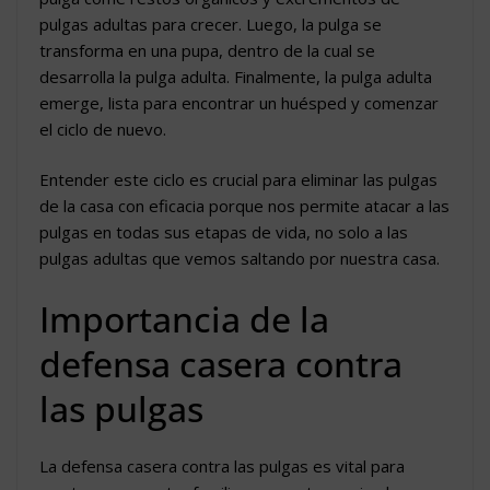
pulgas adultas para crecer. Luego, la pulga se
transforma en una pupa, dentro de la cual se
desarrolla la pulga adulta. Finalmente, la pulga adulta
emerge, lista para encontrar un huésped y comenzar
el ciclo de nuevo.
Entender este ciclo es crucial para eliminar las pulgas
de la casa con eficacia porque nos permite atacar a las
pulgas en todas sus etapas de vida, no solo a las
pulgas adultas que vemos saltando por nuestra casa.
Importancia de la
defensa casera contra
las pulgas
La defensa casera contra las pulgas es vital para