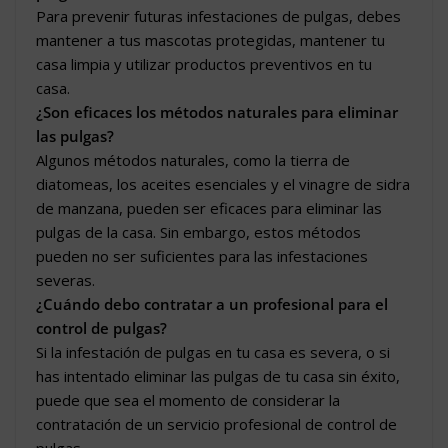
Para prevenir futuras infestaciones de pulgas, debes
mantener a tus mascotas protegidas, mantener tu
casa limpia y utilizar productos preventivos en tu
casa.
¿Son eficaces los métodos naturales para eliminar
las pulgas?
Algunos métodos naturales, como la tierra de
diatomeas, los aceites esenciales y el vinagre de sidra
de manzana, pueden ser eficaces para eliminar las
pulgas de la casa. Sin embargo, estos métodos
pueden no ser suficientes para las infestaciones
severas.
¿Cuándo debo contratar a un profesional para el
control de pulgas?
Si la infestación de pulgas en tu casa es severa, o si
has intentado eliminar las pulgas de tu casa sin éxito,
puede que sea el momento de considerar la
contratación de un servicio profesional de control de
pulgas.