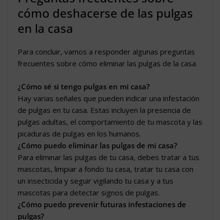
cómo deshacerse de las pulgas
en la casa
Para concluir, vamos a responder algunas preguntas
frecuentes sobre cómo eliminar las pulgas de la casa.
¿Cómo sé si tengo pulgas en mi casa?
Hay varias señales que pueden indicar una infestación
de pulgas en tu casa. Estas incluyen la presencia de
pulgas adultas, el comportamiento de tu mascota y las
picaduras de pulgas en los humanos.
¿Cómo puedo eliminar las pulgas de mi casa?
Para eliminar las pulgas de tu casa, debes tratar a tus
mascotas, limpiar a fondo tu casa, tratar tu casa con
un insecticida y seguir vigilando tu casa y a tus
mascotas para detectar signos de pulgas.
¿Cómo puedo prevenir futuras infestaciones de
pulgas?