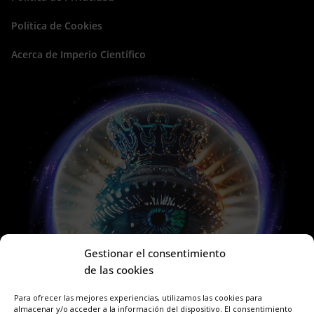
Política de Cookies
Acerca de Imperio Científico
Gestionar el consentimiento
de las cookies
Para ofrecer las mejores experiencias, utilizamos las cookies para
almacenar y/o acceder a la información del dispositivo. El consentimiento