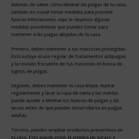
Además de saber cómo eliminar las pulgas de tu casa,
también es crucial tomar medidas para prevenir
futuras infestaciones. Aquí te dejamos algunas
medidas preventivas que puedes tomar para
mantener a las pulgas alejadas de tu casa.
Primero, debes mantener a tus mascotas protegidas.
Esto incluye el uso regular de tratamientos antipulgas
y la revisión frecuente de tus mascotas en busca de
signos de pulgas.
Segundo, debes mantener tu casa limpia. Aspirar
regularmente y lavar la ropa de cama y las mantas
puede ayudar a eliminar los huevos de pulgas y las
larvas antes de que puedan desarrollarse en pulgas
adultas.
Tercero, puedes emplear productos preventivos en
tu casa. Esto puede incluir el empleo de sprays o