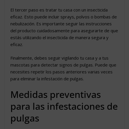
El tercer paso es tratar tu casa con un insecticida
eficaz. Esto puede incluir sprays, polvos o bombas de
nebulización. Es importante seguir las instrucciones
del producto cuidadosamente para asegurarte de que
estás utilizando el insecticida de manera segura y
eficaz.
Finalmente, debes seguir vigilando tu casa y a tus
mascotas para detectar signos de pulgas. Puede que
necesites repetir los pasos anteriores varias veces
para eliminar la infestación de pulgas.
Medidas preventivas
para las infestaciones de
pulgas