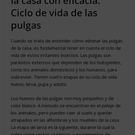
la casa con eficacia:
Ciclo de vida de las
pulgas
Cuando se trata de entender cómo eliminar las pulgas
de la casa, es fundamental tener en cuenta el ciclo de
vida de estos irritantes insectos. Las pulgas son
parásitos externos que dependen de los huéspedes,
como los animales domésticos y los humanos, para
sobrevivir. Tienen cuatro etapas en su ciclo de vida:
huevo, larva, pupa y adulto.
Los huevos de las pulgas son muy pequeños y de
color blanco. A menudo se encuentran en el pelaje de
los animales, pero pueden caer al suelo y quedar
atrapados en las alfombras y los muebles de la casa.
La etapa de larva es la siguiente, durante la cual la
pulga come restos orgánicos y excrementos de