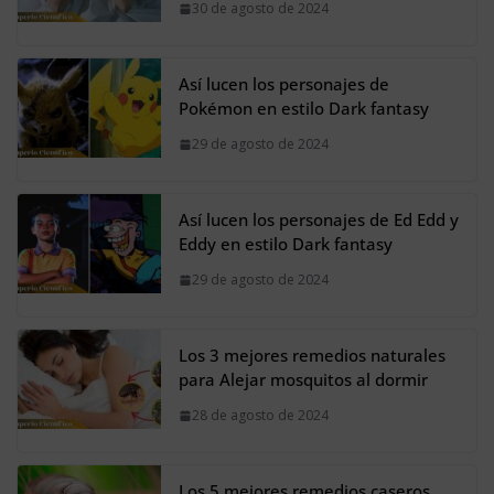
30 de agosto de 2024
Así lucen los personajes de
Pokémon en estilo Dark fantasy
29 de agosto de 2024
Así lucen los personajes de Ed Edd y
Eddy en estilo Dark fantasy
29 de agosto de 2024
Los 3 mejores remedios naturales
para Alejar mosquitos al dormir
28 de agosto de 2024
Los 5 mejores remedios caseros