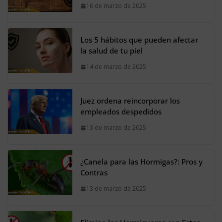
16 de marzo de 2025
Los 5 hábitos que pueden afectar
la salud de tu piel
14 de marzo de 2025
Juez ordena reincorporar los
empleados despedidos
13 de marzo de 2025
¿Canela para las Hormigas?: Pros y
Contras
13 de marzo de 2025