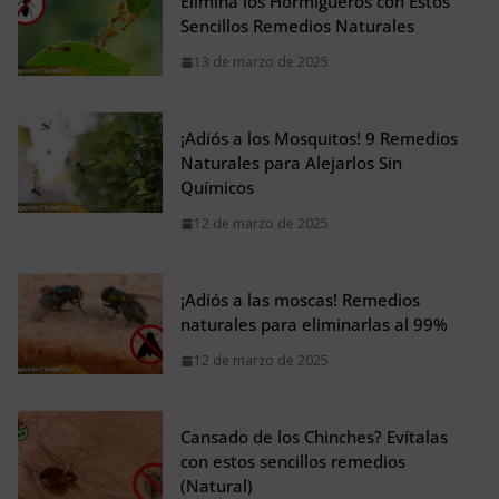
Elimina los Hormigueros con Estos
Sencillos Remedios Naturales
13 de marzo de 2025
¡Adiós a los Mosquitos! 9 Remedios
Naturales para Alejarlos Sin
Químicos
12 de marzo de 2025
¡Adiós a las moscas! Remedios
naturales para eliminarlas al 99%
12 de marzo de 2025
Cansado de los Chinches? Evítalas
con estos sencillos remedios
(Natural)