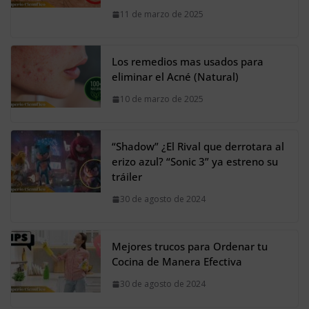
11 de marzo de 2025
Los remedios mas usados para
eliminar el Acné (Natural)
10 de marzo de 2025
“Shadow” ¿El Rival que derrotara al
erizo azul? “Sonic 3” ya estreno su
tráiler
30 de agosto de 2024
Mejores trucos para Ordenar tu
Cocina de Manera Efectiva
30 de agosto de 2024