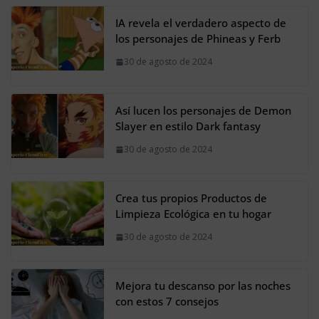
IA revela el verdadero aspecto de
los personajes de Phineas y Ferb
30 de agosto de 2024
Así lucen los personajes de Demon
Slayer en estilo Dark fantasy
30 de agosto de 2024
Crea tus propios Productos de
Limpieza Ecológica en tu hogar
30 de agosto de 2024
Mejora tu descanso por las noches
con estos 7 consejos