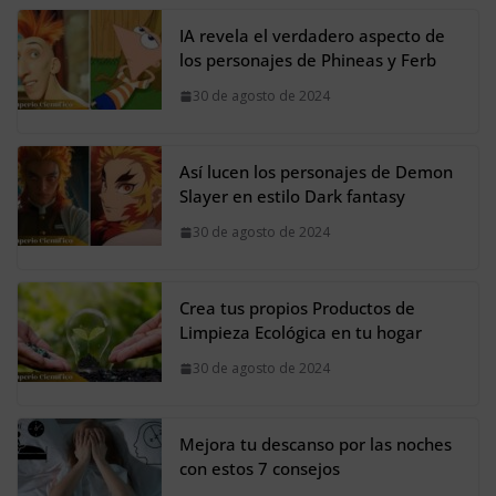
IA revela el verdadero aspecto de
los personajes de Phineas y Ferb
30 de agosto de 2024
Así lucen los personajes de Demon
Slayer en estilo Dark fantasy
30 de agosto de 2024
Crea tus propios Productos de
Limpieza Ecológica en tu hogar
30 de agosto de 2024
Mejora tu descanso por las noches
con estos 7 consejos