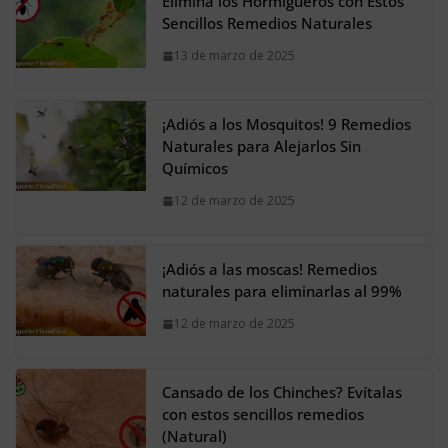
Elimina los Hormigueros con Estos
Sencillos Remedios Naturales
13 de marzo de 2025
¡Adiós a los Mosquitos! 9 Remedios
Naturales para Alejarlos Sin
Químicos
12 de marzo de 2025
¡Adiós a las moscas! Remedios
naturales para eliminarlas al 99%
12 de marzo de 2025
Cansado de los Chinches? Evítalas
con estos sencillos remedios
(Natural)