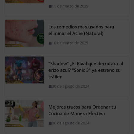
11 de marzo de 2025
Los remedios mas usados para
eliminar el Acné (Natural)
10 de marzo de 2025
“Shadow” ¿El Rival que derrotara al
erizo azul? “Sonic 3” ya estreno su
tráiler
30 de agosto de 2024
Mejores trucos para Ordenar tu
Cocina de Manera Efectiva
30 de agosto de 2024