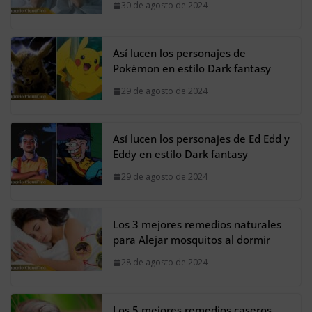
30 de agosto de 2024
Así lucen los personajes de
Pokémon en estilo Dark fantasy
29 de agosto de 2024
Así lucen los personajes de Ed Edd y
Eddy en estilo Dark fantasy
29 de agosto de 2024
Los 3 mejores remedios naturales
para Alejar mosquitos al dormir
28 de agosto de 2024
Los 5 mejores remedios caseros