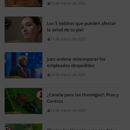
16 de marzo de 2025
Los 5 hábitos que pueden afectar
la salud de tu piel
14 de marzo de 2025
Juez ordena reincorporar los
empleados despedidos
13 de marzo de 2025
¿Canela para las Hormigas?: Pros y
Contras
13 de marzo de 2025