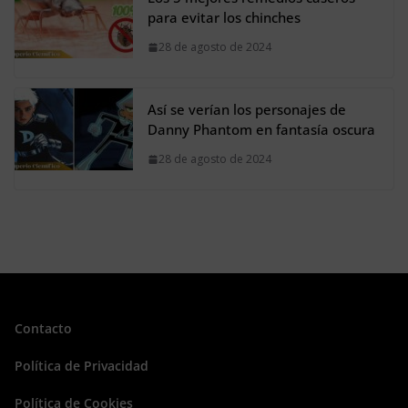
para evitar los chinches
28 de agosto de 2024
Así se verían los personajes de
Danny Phantom en fantasía oscura
28 de agosto de 2024
Contacto
Política de Privacidad
Política de Cookies